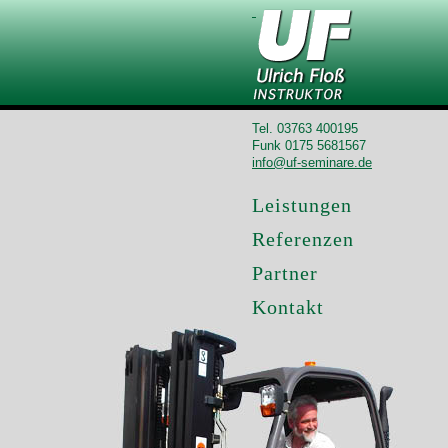
Tel. 03763 400195
Funk 0175 5681567
info@uf-seminare.de
Leistungen
Referenzen
Partner
Kontakt