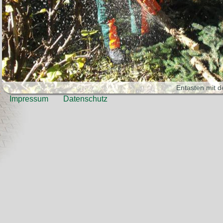
Entasten mit d
Impressum
Datenschutz