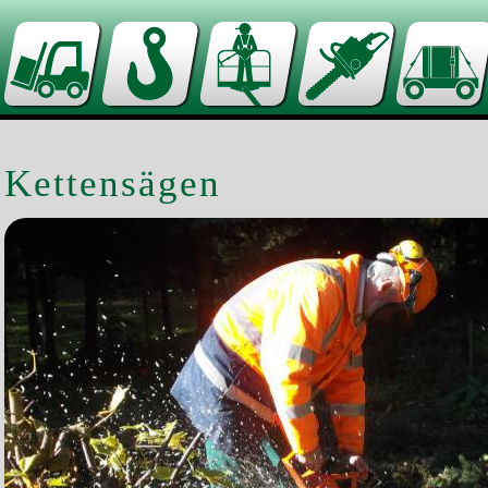
Kettensägen