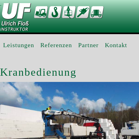
Leistungen
Referenzen
Partner
Kontakt
Kranbedienung